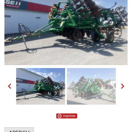
Imprimer