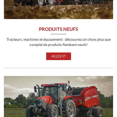
PRODUITS NEUFS
Tracteurs, machines et équipement : découvrez un choix plus que
complet de produits flambant neufs!
ALLEZ-Y!