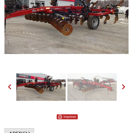
Imprimer