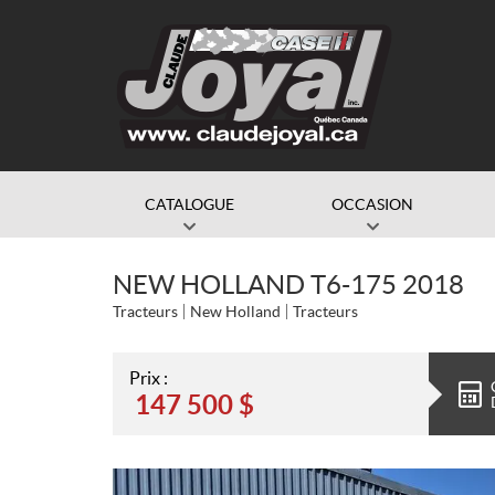
CATALOGUE
OCCASION
NEW HOLLAND T6-175 2018
Tracteurs
New Holland
Tracteurs
Prix :
147 500
$