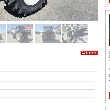
Imprimer