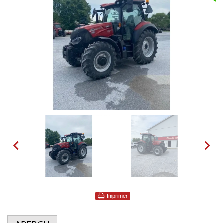
Imprimer