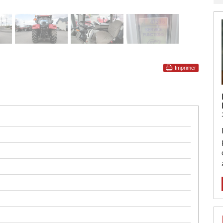
Imprimer