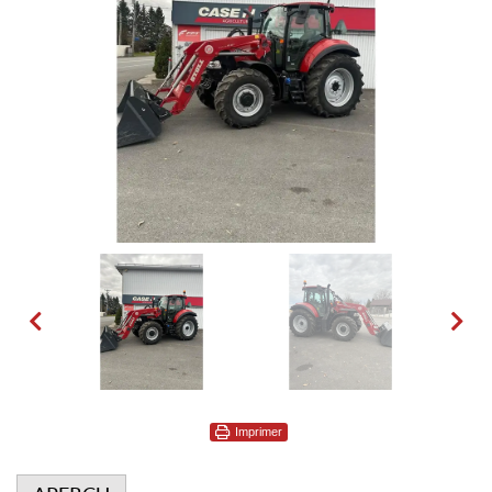
Imprimer