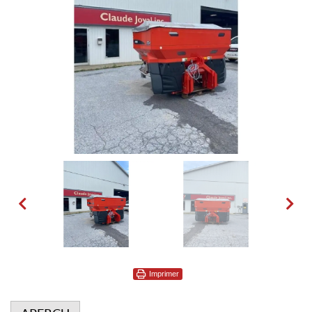
Imprimer