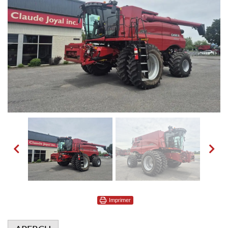
Imprimer