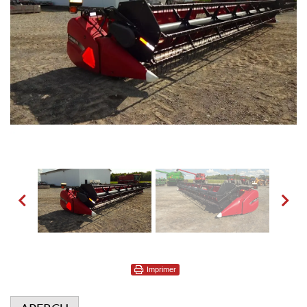
Imprimer