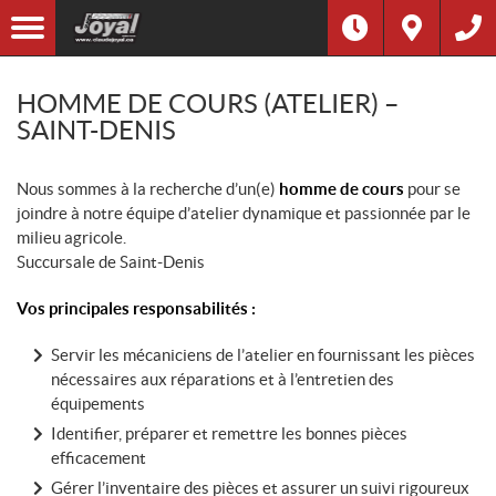
HOMME DE COURS (ATELIER) –
SAINT-DENIS
Nous sommes à la recherche d’un(e)
homme de cours
pour se
joindre à notre équipe d’atelier dynamique et passionnée par le
milieu agricole.
Succursale de Saint-Denis
Vos principales responsabilités :
Servir les mécaniciens de l’atelier en fournissant les pièces
nécessaires aux réparations et à l’entretien des
équipements
Identifier, préparer et remettre les bonnes pièces
efficacement
Gérer l’inventaire des pièces et assurer un suivi rigoureux