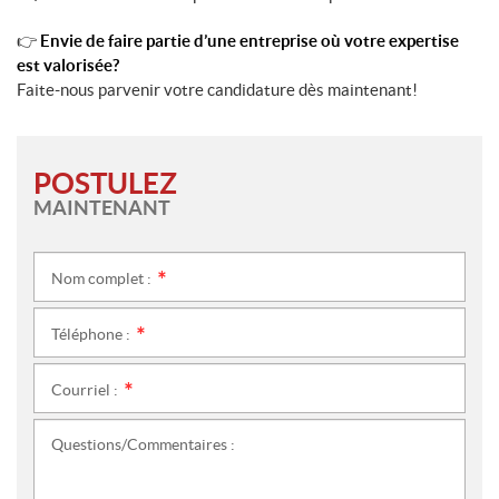
👉
Envie de faire partie d’une entreprise où votre expertise
est valorisée?
Faite-nous parvenir votre candidature dès maintenant!
POSTULEZ
MAINTENANT
Nom complet :
*
Téléphone :
*
Courriel :
*
Questions/Commentaires :