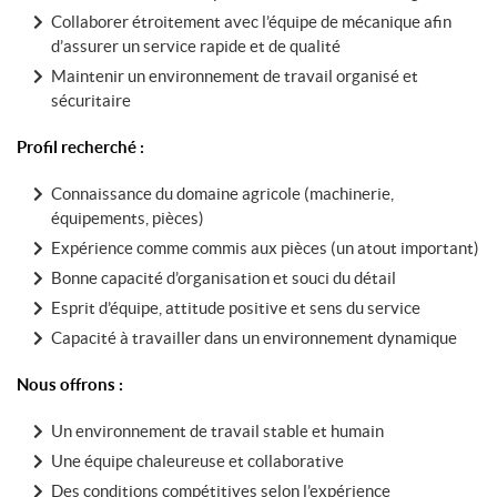
Collaborer étroitement avec l’équipe de mécanique afin
d’assurer un service rapide et de qualité
Maintenir un environnement de travail organisé et
sécuritaire
Profil recherché :
Connaissance du domaine agricole (machinerie,
équipements, pièces)
Expérience comme commis aux pièces (un atout important)
Bonne capacité d’organisation et souci du détail
Esprit d’équipe, attitude positive et sens du service
Capacité à travailler dans un environnement dynamique
Nous offrons :
Un environnement de travail stable et humain
Une équipe chaleureuse et collaborative
Des conditions compétitives selon l’expérience