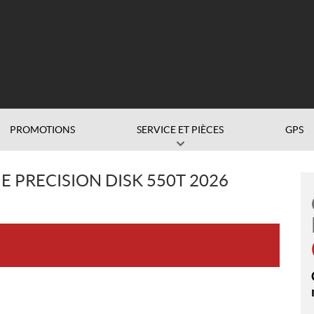
PROMOTIONS
SERVICE ET PIÈCES
GPS
 PRECISION DISK 550T 2026