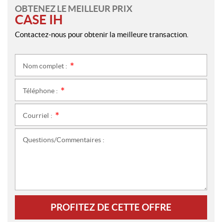
OBTENEZ LE MEILLEUR PRIX
CASE IH
Contactez-nous pour obtenir la meilleure transaction.
Nom complet :
*
Téléphone :
*
Courriel :
*
Questions/Commentaires :
PROFITEZ DE CETTE OFFRE