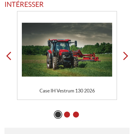
INTÉRESSER
Case IH Vestrum 130 2026