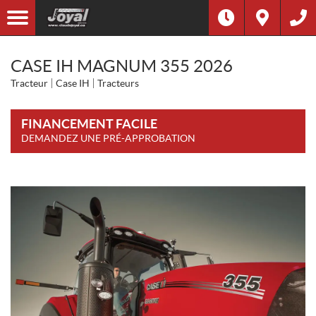
CASE IH MAGNUM 355 2026
Tracteur
Case IH
Tracteurs
FINANCEMENT FACILE
DEMANDEZ UNE PRÉ-APPROBATION