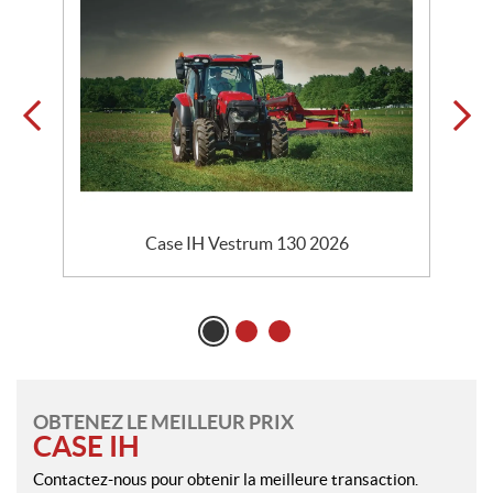
Case IH Vestrum 130 2026
OBTENEZ LE MEILLEUR PRIX
CASE IH
Contactez-nous pour obtenir la meilleure transaction.