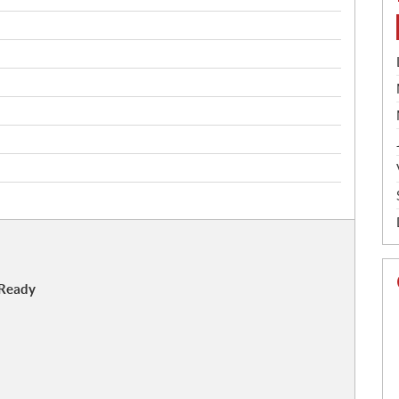
 Ready