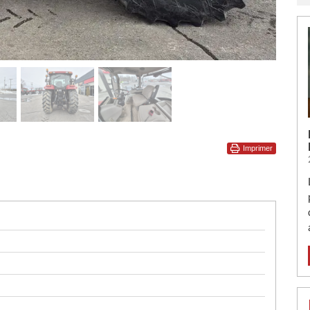
Imprimer