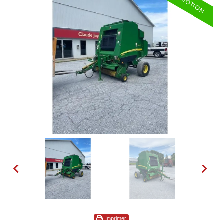
Imprimer