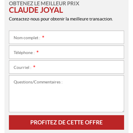
OBTENEZ LE MEILLEUR PRIX
CLAUDE JOYAL
Contactez-nous pour obtenir la meilleure transaction.
Nom complet :
*
Téléphone :
*
Courriel :
*
Questions/Commentaires :
PROFITEZ DE CETTE OFFRE