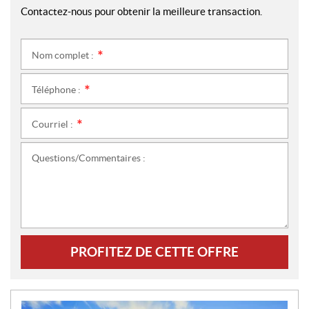
Contactez-nous pour obtenir la meilleure transaction.
Nom complet :
*
Téléphone :
*
Courriel :
*
Questions/Commentaires :
PROFITEZ DE CETTE OFFRE
N