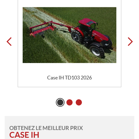
Case IH TD103 2026
OBTENEZ LE MEILLEUR PRIX
CASE IH